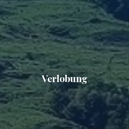
Verlobung