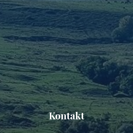
Kontakt